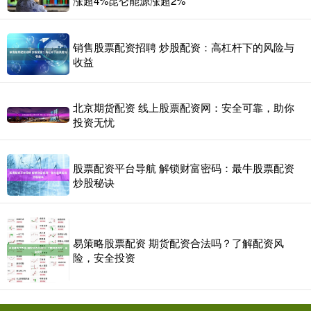
涨超4%昆仑能源涨超2%
销售股票配资招聘 炒股配资：高杠杆下的风险与
收益
北京期货配资 线上股票配资网：安全可靠，助你
投资无忧
股票配资平台导航 解锁财富密码：最牛股票配资
炒股秘诀
易策略股票配资 期货配资合法吗？了解配资风
险，安全投资