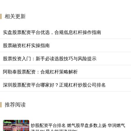
相关更新
实盘股票配资平台优选，合规低息杠杆操作指南
股票融资杠杆实操指南
股票投资入门：新手必读选股技巧与风险提示
阿勒泰股票配资：合规杠杆策略解析
深圳股票配资平台哪家好？正规杠杆炒股公司排名
推荐阅读
炒股配资平台排名 燃气股早盘多数上扬 华润燃气