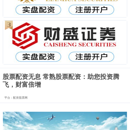
股票配资无息 常熟股票配资：助您投资腾
飞，财富倍增
平台：配资股票网