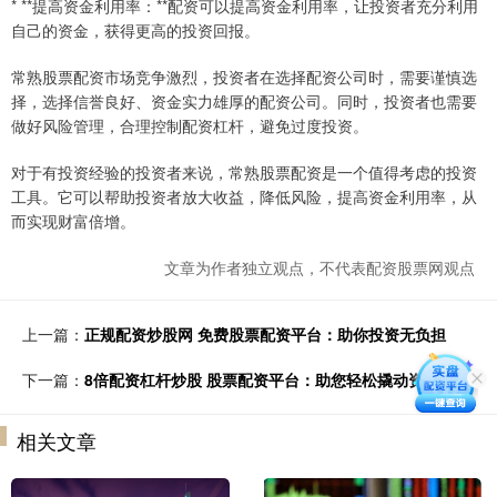
* **提高资金利用率：**配资可以提高资金利用率，让投资者充分利用
自己的资金，获得更高的投资回报。
常熟股票配资市场竞争激烈，投资者在选择配资公司时，需要谨慎选
择，选择信誉良好、资金实力雄厚的配资公司。同时，投资者也需要
做好风险管理，合理控制配资杠杆，避免过度投资。
对于有投资经验的投资者来说，常熟股票配资是一个值得考虑的投资
工具。它可以帮助投资者放大收益，降低风险，提高资金利用率，从
而实现财富倍增。
文章为作者独立观点，不代表配资股票网观点
上一篇：
正规配资炒股网 免费股票配资平台：助你投资无负担
下一篇：
8倍配资杠杆炒股 股票配资平台：助您轻松撬动资金杠杆
相关文章