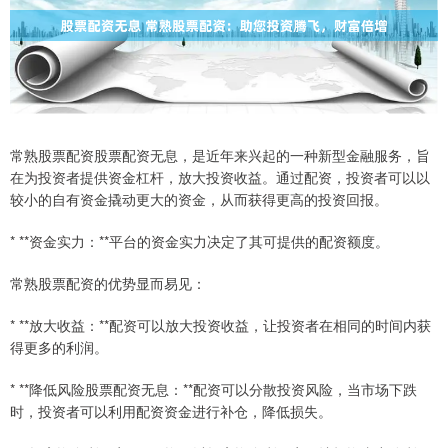
常熟股票配资股票配资无息，是近年来兴起的一种新型金融服务，旨
在为投资者提供资金杠杆，放大投资收益。通过配资，投资者可以以
较小的自有资金撬动更大的资金，从而获得更高的投资回报。
* **资金实力：**平台的资金实力决定了其可提供的配资额度。
常熟股票配资的优势显而易见：
* **放大收益：**配资可以放大投资收益，让投资者在相同的时间内获
得更多的利润。
* **降低风险股票配资无息：**配资可以分散投资风险，当市场下跌
时，投资者可以利用配资资金进行补仓，降低损失。