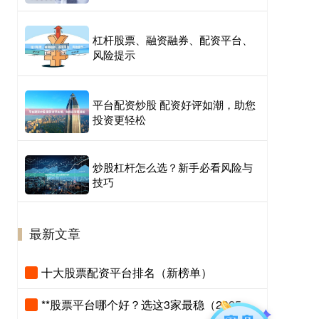
杠杆股票、融资融券、配资平台、
风险提示
平台配资炒股 配资好评如潮，助您
投资更轻松
炒股杠杆怎么选？新手必看风险与
技巧
最新文章
十大股票配资平台排名（新榜单）
**股票平台哪个好？选这3家最稳（2025实测）**