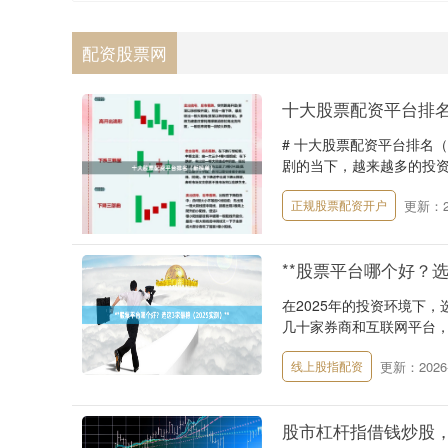
配资股票网
十大股票配资平台排
# 十大股票配资平台排名
剧的当下，越来越多的投资
更新：20
正规股票配资开户
**股票平台哪个好？选
在2025年的投资环境下
几十家券商和互联网平台，“
更新：2026-
线上股指配资
股市杠杆指借钱炒股