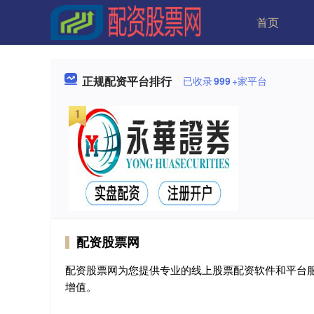
首页
正规配资平台排行
已收录
999
+家平台
配资股票网
配资股票网为您提供专业的线上股票配资软件和平台
增值。