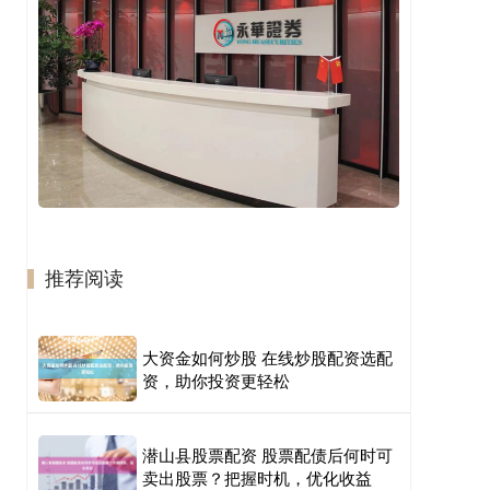
推荐阅读
大资金如何炒股 在线炒股配资选配
资，助你投资更轻松
潜山县股票配资 股票配债后何时可
卖出股票？把握时机，优化收益