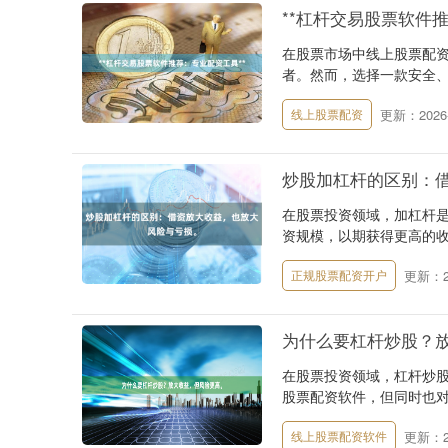
**杠杆交易股票软件
在股票市场中线上股票配资
者。然而，选择一款安全、
更新：2026-
线上股票配资
炒股加杠杆的区别：
在股票投资领域，加杠杆
资规模，以期获得更高的收
更新：20
正规股票配资开户
为什么要杠杆炒股？
在股票投资领域，杠杆炒
股票配资软件，但同时也对
更新：20
线上股票配资软件