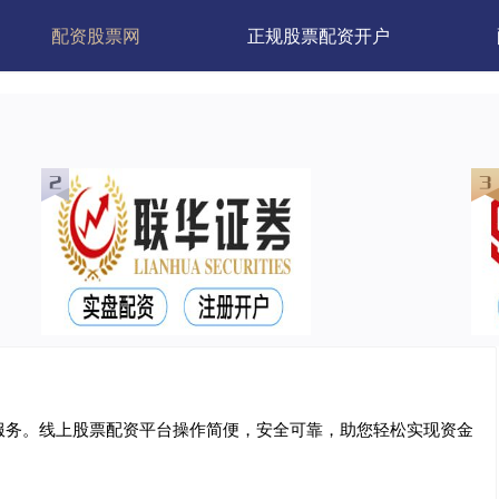
配资股票网
正规股票配资开户
服务。线上股票配资平台操作简便，安全可靠，助您轻松实现资金