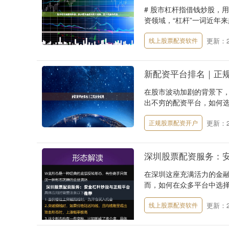
# 股市杠杆指借钱炒股，
资领域，“杠杆”一词近年来
更新：20
线上股票配资软件
新配资平台排名｜正
在股市波动加剧的背景下
出不穷的配资平台，如何选择
更新：20
正规股票配资开户
深圳股票配资服务：
在深圳这座充满活力的金
而，如何在众多平台中选择
更新：20
线上股票配资软件