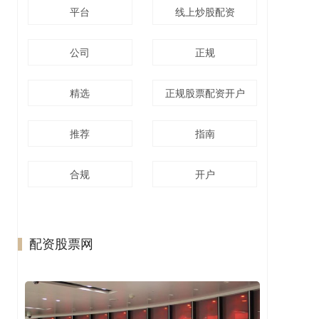
平台
线上炒股配资
公司
正规
精选
正规股票配资开户
推荐
指南
合规
开户
配资股票网