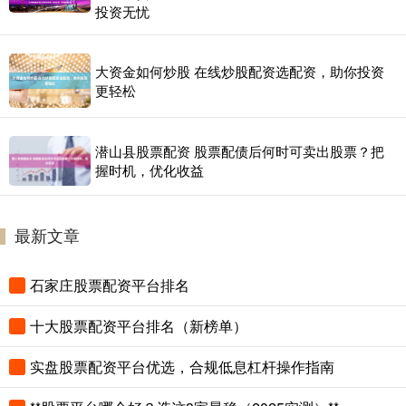
投资无忧
大资金如何炒股 在线炒股配资选配资，助你投资
更轻松
潜山县股票配资 股票配债后何时可卖出股票？把
握时机，优化收益
最新文章
石家庄股票配资平台排名
十大股票配资平台排名（新榜单）
实盘股票配资平台优选，合规低息杠杆操作指南