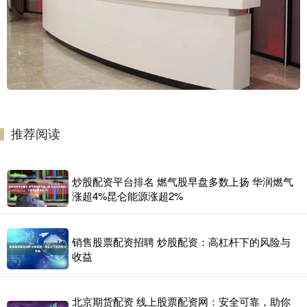
推荐阅读
炒股配资平台排名 燃气股早盘多数上扬 华润燃气
涨超4%昆仑能源涨超2%
销售股票配资招聘 炒股配资：高杠杆下的风险与
收益
北京期货配资 线上股票配资网：安全可靠，助你