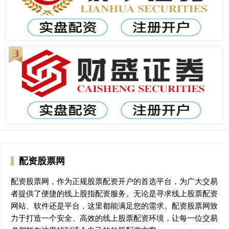
配资股票网
配资股票网，作为正规股票配资开户的首选平台，为广大交易
者提供了便捷的线上股指配资服务。无论是寻求线上股票配资
网站、软件还是平台，这里都能满足您的需求。配资股票网致
力于打造一个安全、高效的线上股票配资环境，让每一位交易