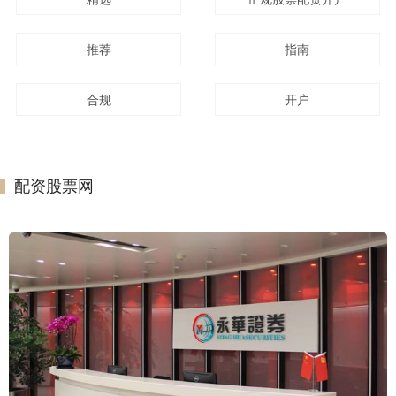
推荐
指南
合规
开户
配资股票网