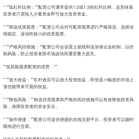
* **低杠杆比例：**配资公司通常提供1:2或1:3的杠杆比例，这意味着
投资者只需投入少量资金即可放大投资资金。
* **精选优质股票：**配资公司会对可配资股票进行严格筛选，选择业
绩稳定、波动性较小的优质股票。
* **严格风控措施：**配资公司会设置止损线和追加保证金机制，以控
制风险，防止投资者因市场波动而遭受重大损失。
**低风险股票配资的优势：**
* **放大收益：**杠杆效应可以放大投资收益，即使是小幅度的市场上
涨也能带来可观的收益。
* **降低风险：**精选优质股票和严格的风控措施可以有效降低投资风
险，保障投资者的资金安全。
* **操作便捷：**配资公司提供便捷的在线交易平台，投资者可以随时
随地进行交易。