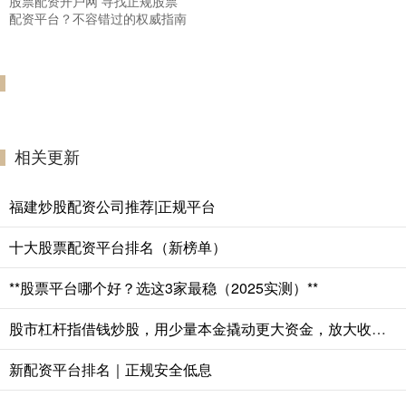
股票配资开户网 寻找正规股票
配资平台？不容错过的权威指南
相关更新
福建炒股配资公司推荐|正规平台
十大股票配资平台排名（新榜单）
**股票平台哪个好？选这3家最稳（2025实测）**
股市杠杆指借钱炒股，用少量本金撬动更大资金，放大收益与风险。
新配资平台排名｜正规安全低息