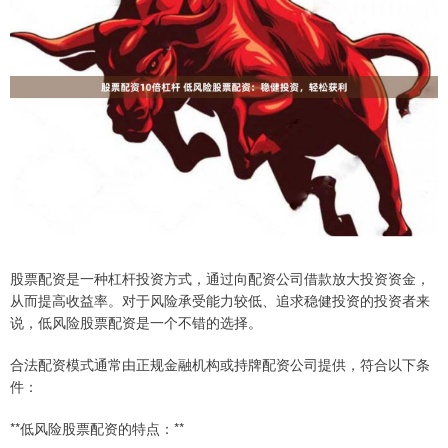
股票配资是一种杠杆投资方式，通过向配资公司借款放大投资资金，
从而提高收益率。对于风险承受能力较低、追求稳健投资的投资者来
说，低风险股票配资是一个不错的选择。
合法配资模式通常由正规金融机构或持牌配资公司提供，符合以下条
件：
**低风险股票配资的特点：**