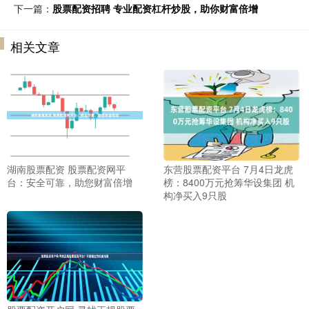
下一篇：
股票配资招聘 专业配资杠杆炒股，助你财富倍增
相关文章
湖南股票配资 股票配资网平
东营股票配资平台 7月4日龙虎
台：安全可靠，助您财富倍增
榜：8400万元抢筹华设集团 机
构净买入9只股