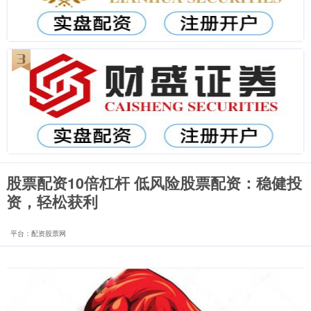
股票配资10倍杠杆 低风险股票配资：稳健投
资，轻松获利
平台：配资股票网