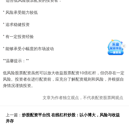
**适合低风险股票配资的投资者：**
* 风险承受能力较低
* 追求稳健投资
* 有一定投资经验
* 能够承受小幅度的市场波动
**温馨提示：**
低风险股票配资虽然可以放大收益股票配资10倍杠杆，但仍存在一定
风险。投资者在进行配资前，应充分了解配资规则和风险，并根据自
身情况谨慎投资。
文章为作者独立观点，不代表配资股票网观点
上一篇：
炒股配资平台找 在线杠杆炒股：以小博大，风险与收益
并存