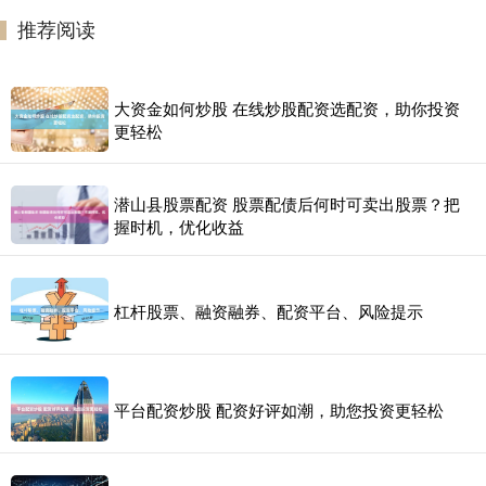
推荐阅读
大资金如何炒股 在线炒股配资选配资，助你投资
更轻松
潜山县股票配资 股票配债后何时可卖出股票？把
握时机，优化收益
杠杆股票、融资融券、配资平台、风险提示
平台配资炒股 配资好评如潮，助您投资更轻松