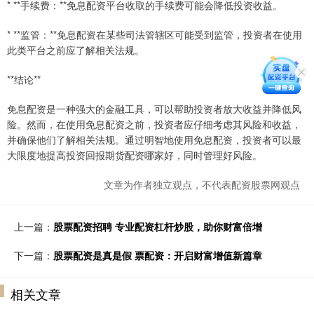
* **手续费：**免息配资平台收取的手续费可能会降低投资收益。
* **监管：**免息配资在某些司法管辖区可能受到监管，投资者在使用
此类平台之前应了解相关法规。
**结论**
免息配资是一种强大的金融工具，可以帮助投资者放大收益并降低风
险。然而，在使用免息配资之前，投资者应仔细考虑其风险和收益，
并确保他们了解相关法规。通过明智地使用免息配资，投资者可以最
大限度地提高投资回报期货配资哪家好，同时管理好风险。
文章为作者独立观点，不代表配资股票网观点
上一篇：
股票配资招聘 专业配资杠杆炒股，助你财富倍增
下一篇：
股票配资是真是假 票配资：开启财富增值新篇章
相关文章