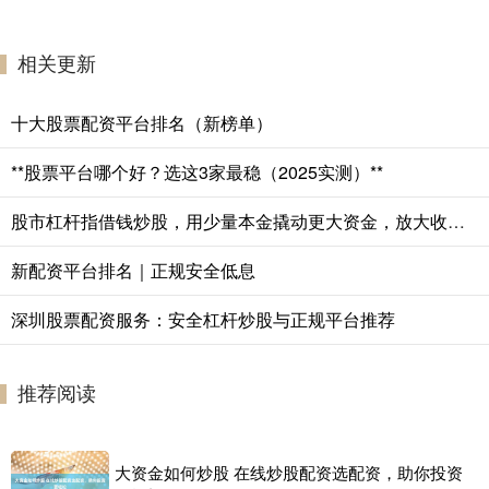
相关更新
十大股票配资平台排名（新榜单）
**股票平台哪个好？选这3家最稳（2025实测）**
股市杠杆指借钱炒股，用少量本金撬动更大资金，放大收益与风险。
新配资平台排名｜正规安全低息
深圳股票配资服务：安全杠杆炒股与正规平台推荐
推荐阅读
大资金如何炒股 在线炒股配资选配资，助你投资