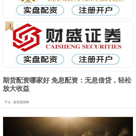
期货配资哪家好 免息配资：无息借贷，轻松
放大收益
平台：配资股票网