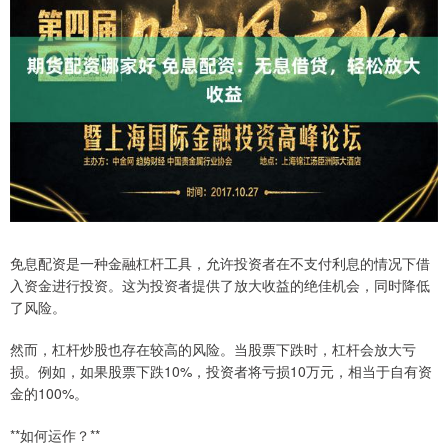
免息配资是一种金融杠杆工具，允许投资者在不支付利息的情况下借
入资金进行投资。这为投资者提供了放大收益的绝佳机会，同时降低
了风险。
然而，杠杆炒股也存在较高的风险。当股票下跌时，杠杆会放大亏
损。例如，如果股票下跌10%，投资者将亏损10万元，相当于自有资
金的100%。
**如何运作？**