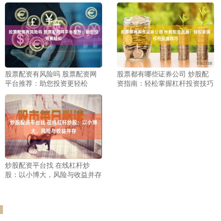
股票配资有风险吗 股票配资网
股票都有哪些证券公司 炒股配
平台推荐：助您投资更轻松
资指南：轻松掌握杠杆投资技巧
炒股配资平台找 在线杠杆炒
股：以小博大，风险与收益并存