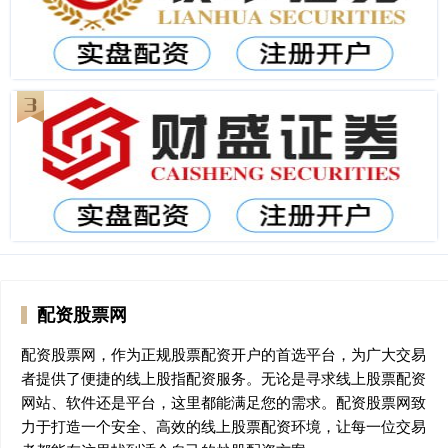
配资股票网
配资股票网，作为正规股票配资开户的首选平台，为广大交易
者提供了便捷的线上股指配资服务。无论是寻求线上股票配资
网站、软件还是平台，这里都能满足您的需求。配资股票网致
力于打造一个安全、高效的线上股票配资环境，让每一位交易