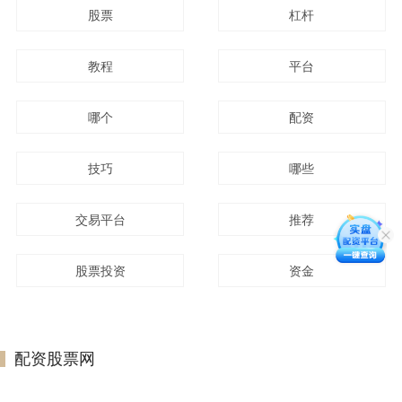
股票
杠杆
教程
平台
哪个
配资
技巧
哪些
交易平台
推荐
股票投资
资金
配资股票网