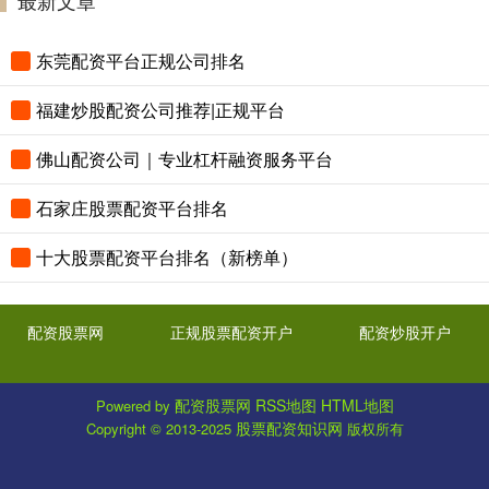
东莞配资平台正规公司排名
福建炒股配资公司推荐|正规平台
佛山配资公司｜专业杠杆融资服务平台
石家庄股票配资平台排名
十大股票配资平台排名（新榜单）
配资股票网
正规股票配资开户
配资炒股开户
配资股票网
RSS地图
HTML地图
Powered by
股票配资知识网
Copyright
© 2013-2025
版权所有