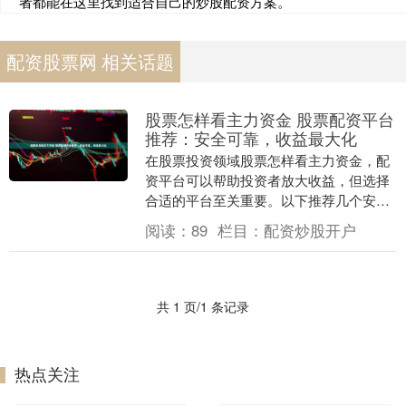
者都能在这里找到适合自己的炒股配资方案。
配资股票网 相关话题
股票怎样看主力资金 股票配资平台
推荐：安全可靠，收益最大化
在股票投资领域股票怎样看主力资金，配
资平台可以帮助投资者放大收益，但选择
合适的平台至关重要。以下推荐几个安全
可靠、收益最大化的股票配 * **放大收
阅读：
89
栏目：
配资炒股开户
益：**配资....
共 1 页/1 条记录
热点关注