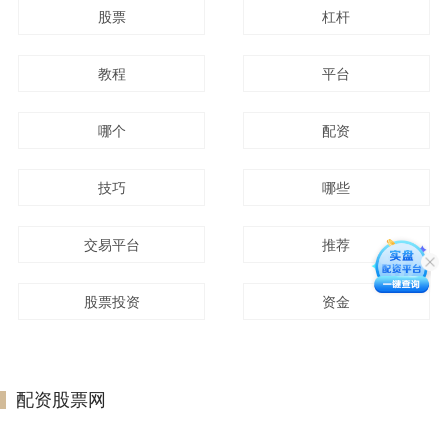
股票
杠杆
教程
平台
哪个
配资
技巧
哪些
交易平台
推荐
股票投资
资金
配资股票网