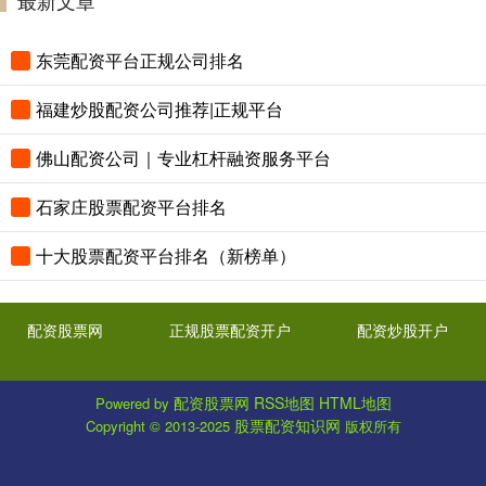
东莞配资平台正规公司排名
福建炒股配资公司推荐|正规平台
佛山配资公司｜专业杠杆融资服务平台
石家庄股票配资平台排名
十大股票配资平台排名（新榜单）
配资股票网
正规股票配资开户
配资炒股开户
配资股票网
RSS地图
HTML地图
Powered by
股票配资知识网
Copyright
© 2013-2025
版权所有