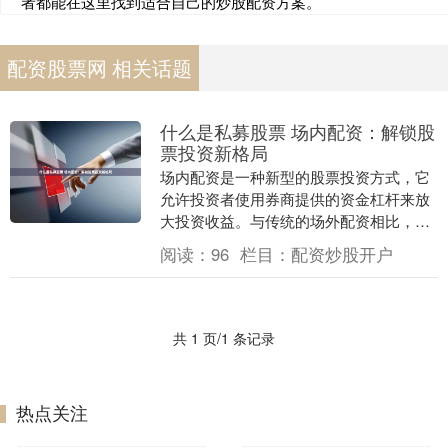
者都能在这里找到适合自己的炒股配资方案。
配资股票网 相关话题
什么是私募股票 场内配资：解锁股
票投资新格局
场内配资是一种新型的股票投资方式，它
允许投资者使用券商提供的资金杠杆来放
大投资收益。与传统的场外配资相比，场
内配资具有以下优势： 分仓系统通过将资
阅读：
96
栏目：
配资炒股开户
金分散到多个账....
共 1 页/1 条记录
热点关注