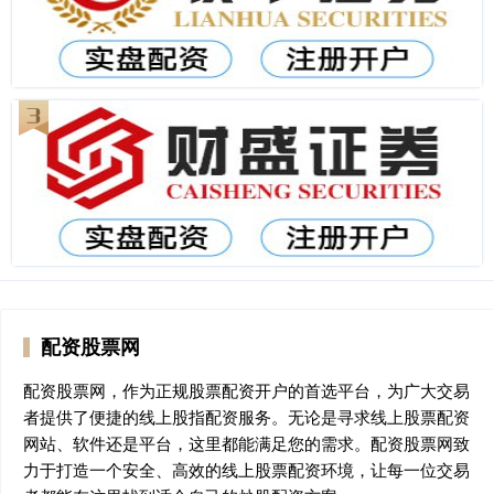
配资股票网
配资股票网，作为正规股票配资开户的首选平台，为广大交易
者提供了便捷的线上股指配资服务。无论是寻求线上股票配资
网站、软件还是平台，这里都能满足您的需求。配资股票网致
力于打造一个安全、高效的线上股票配资环境，让每一位交易