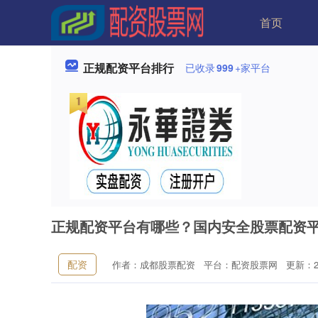
首页
正规配资平台排行
已收录
999
+家平台
正规配资平台有哪些？国内安全股票配资
配资
作者：成都股票配资
平台：配资股票网
更新：202