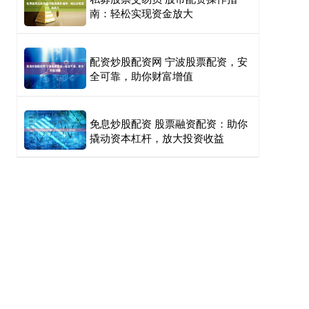
南：轻松实现资金放大
配资炒股配资网 宁波股票配资，安
全可靠，助你财富增值
免息炒股配资 股票融资配资：助你
撬动资本杠杆，放大投资收益