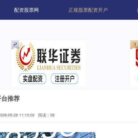
配资股票网
正规股票配资开户
平台推荐
6-05-28 11:10:00
阅读：58