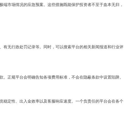
极端市场情况的应急预案。这些措施既能保护投资者不至于血本无归，
、有无行政处罚记录等。同时，可以搜索平台的相关新闻报道和行业评
款。正规平台会明确告知各项费用标准，不会在隐蔽条款中设置陷阱。
统稳定性、出入金效率以及客服响应速度。一个负责任的平台会在各个