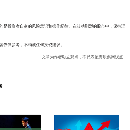
的是投资者自身的风险意识和操作纪律。在波动剧烈的股市中，保持理
容仅供参考，不构成任何投资建议。
文章为作者独立观点，不代表配资股票网观点
析