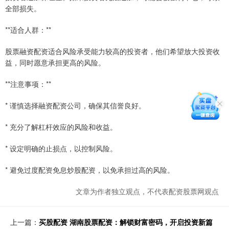
全部损失。
**适合人群：**
股票融资配资适合风险承受能力较高的投资者，他们希望放大投资收
益，同时愿意承担更高的风险。
**注意事项：**
* 谨慎选择融资配资公司，确保其信誉良好。
* 充分了解杠杆效应的风险和收益。
* 设定明确的止损点，以控制风险。
* 避免过度配资免息炒股配资，以免承担过高的风险。
文章为作者独立观点，不代表配资股票网观点
上一篇：
买股配资 湖南股票配资：解锁财富密码，开启投资新篇