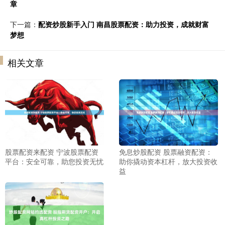
章
下一篇：
配资炒股新手入门 南昌股票配资：助力投资，成就财富
梦想
相关文章
股票配资来配资 宁波股票配资
免息炒股配资 股票融资配资：
平台：安全可靠，助您投资无忧
助你撬动资本杠杆，放大投资收
益