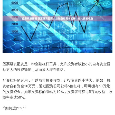
股票融资配资是一种金融杠杆工具，允许投资者以较小的自有资金撬
动更大的投资额度，从而放大潜在收益。
配资杠杆的运用，可以放大投资收益，让投资者以小博大。例如，投
资者自有资金10万元，通过配资公司获得5倍杠杆，即可拥有50万元
的投资资金。如果投资标的涨幅为10%，投资者可获得5万元收益，收
益率高达50%。
**如何运作？**