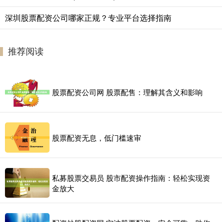
深圳股票配资公司哪家正规？专业平台选择指南
推荐阅读
股票配资公司网 股票配售：理解其含义和影响
股票配资无息，低门槛速审
私募股票交易员 股市配资操作指南：轻松实现资
金放大