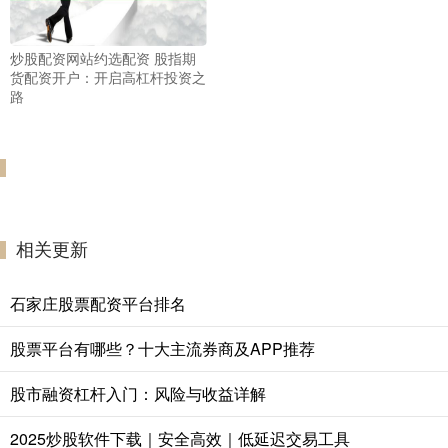
炒股配资网站约选配资 股指期
货配资开户：开启高杠杆投资之
路
相关更新
石家庄股票配资平台排名
股票平台有哪些？十大主流券商及APP推荐
股市融资杠杆入门：风险与收益详解
2025炒股软件下载｜安全高效｜低延迟交易工具