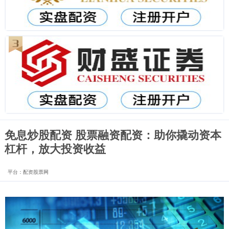
免息炒股配资 股票融资配资：助你撬动资本
杠杆，放大投资收益
平台：配资股票网