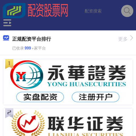
正规配资平台排行
更多
已收录
999
+家平台