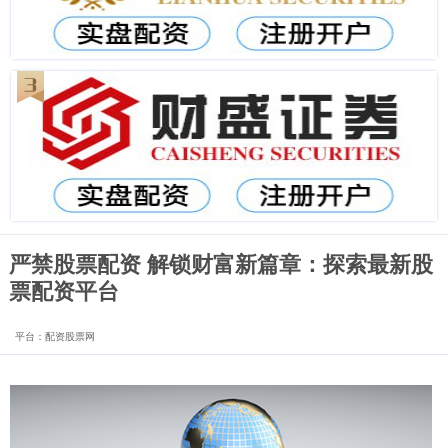
严禁股票配资 解锁财富新篇章：探索最新股
票配资平台
平台：配资股票网