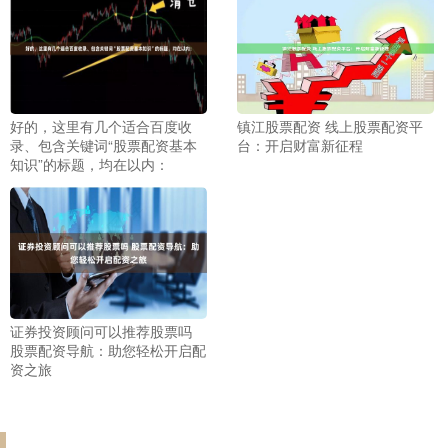
好的，这里有几个适合百度收
镇江股票配资 线上股票配资平
录、包含关键词“股票配资基本
台：开启财富新征程
知识”的标题，均在以内：
证券投资顾问可以推荐股票吗
股票配资导航：助您轻松开启配
资之旅