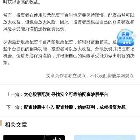
时获得更高的收益。
然而，投资者在使用股票配资平台时也需要保持谨慎。配资虽然可以
放大收益，但也会放大风险。因此，投资者应根据自己的财务状况和
风险承受能力谨慎选择配资比例。
探索最新股票配资平台严禁股票配资，解锁财富新篇章。通过利用这
些平台提供的创新功能，投资者可以放大收益、分散投资并把握市场
机会。但请务必保持谨慎，并根据自己的风险承受能力做出明智的决
策。
文章为作者独立观点，不代表配资股票网观点
上一篇：
太仓股票配资 寻找安全可靠的配资炒股平台
下一篇：
配资炒股中心入 配资炒股，稳健获利，成就投资梦想
相关文章