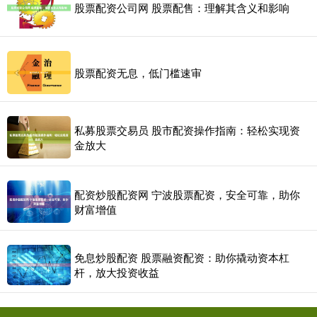
股票配资公司网 股票配售：理解其含义和影响
股票配资无息，低门槛速审
私募股票交易员 股市配资操作指南：轻松实现资
金放大
配资炒股配资网 宁波股票配资，安全可靠，助你
财富增值
免息炒股配资 股票融资配资：助你撬动资本杠
杆，放大投资收益